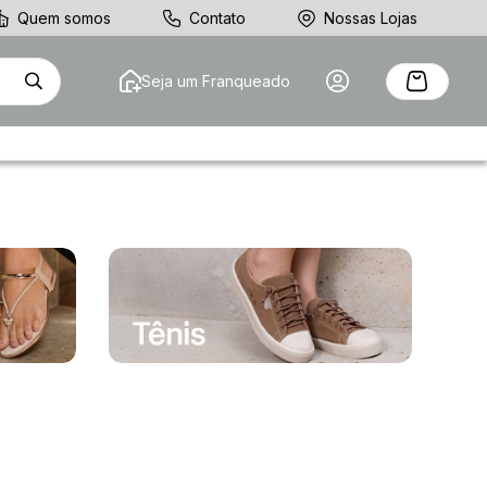
Quem somos
Contato
Nossas Lojas
Seja um Franqueado