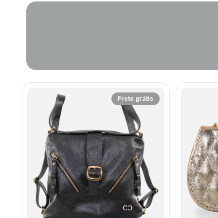
Frete grátis