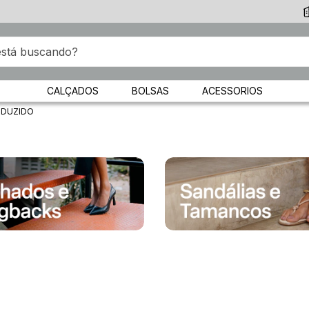
CALÇADOS
BOLSAS
ACESSORIOS
ODUZIDO