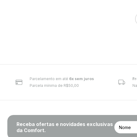
Parcelamento em até
6x sem juros
Fr
Parcela mínima de R$50,00
Na
Receba ofertas e novidades exclusivas
da Comfort.