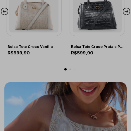
COMFORT
COMFORT
Bolsa Tote Croco Vanilla
Bolsa Tote Croco Prata e Preta
R$599,90
R$599,90