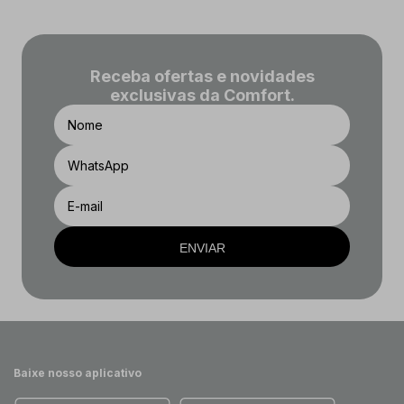
Receba ofertas e novidades
exclusivas da Comfort.
ENVIAR
Baixe nosso aplicativo