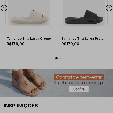
COMFORT
COMFORT
Tamanco Tira Larga Creme
Tamanco Tira Larga Preto
R$179,90
R$179,90
INSPIRAÇÕES