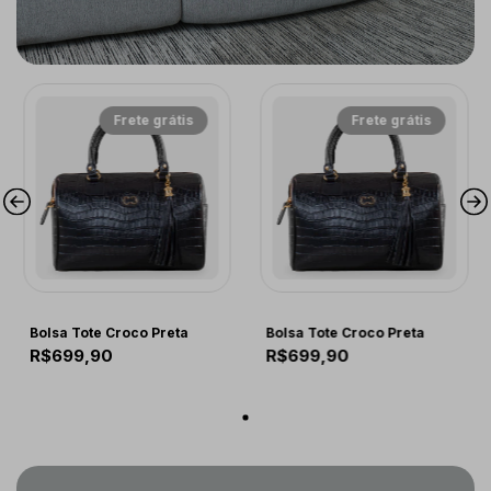
Frete grátis
Frete grátis
COMFORT
COMFORT
Bolsa Tote Croco Preta
Bolsa Tote Croco Preta
R$699,90
R$699,90