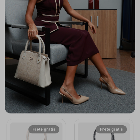
Frete grátis
Frete grátis