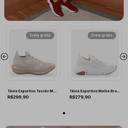
Frete grátis
Frete grátis
Comfort
COMFORT
Tênis Esportivo Tecido Macio Branco e Caramelo
Tênis Esportivo Malha Branco
R$299,90
R$279,90