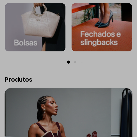
Produtos