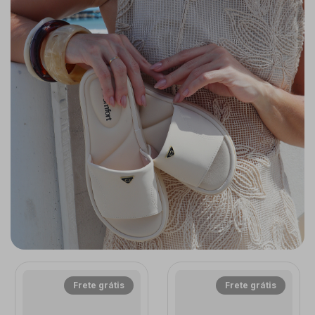
Frete grátis
Frete grátis