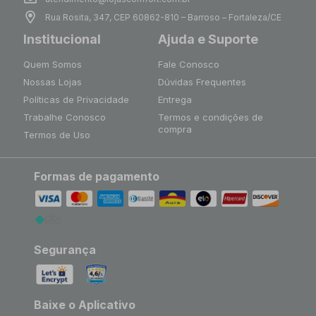
Rua Rosita, 347, CEP 60862-810 – Barroso – Fortaleza/CE
Institucional
Ajuda e Suporte
Quem Somos
Fale Conosco
Nossas Lojas
Dúvidas Frequentes
Políticas de Privacidade
Entrega
Trabalhe Conosco
Termos e condições de
compra
Termos de Uso
Formas de pagamento
Segurança
Baixe o Aplicativo