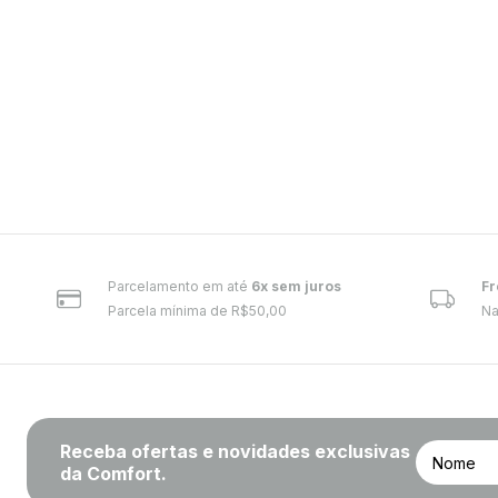
Parcelamento em até
6x sem juros
Fr
Parcela mínima de R$50,00
Na
Receba ofertas e novidades exclusivas
da Comfort.