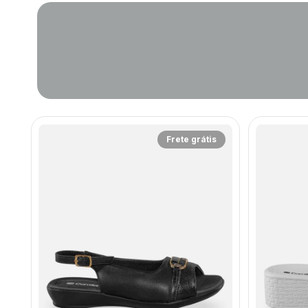
Frete grátis