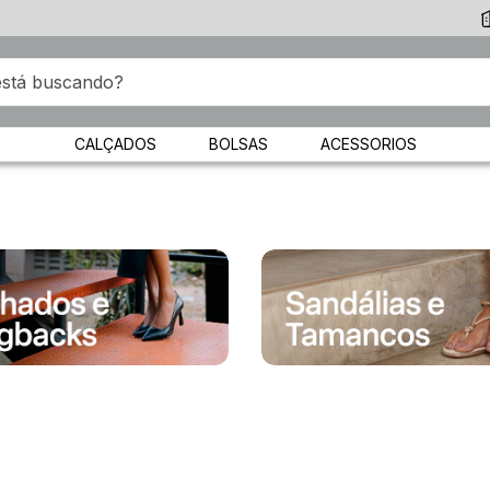
CALÇADOS
BOLSAS
ACESSORIOS