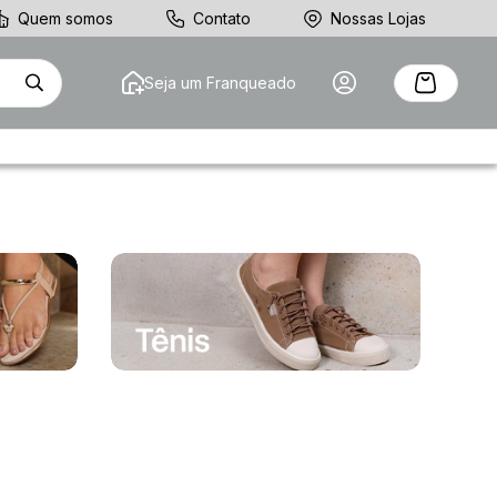
Quem somos
Contato
Nossas Lojas
Seja um Franqueado